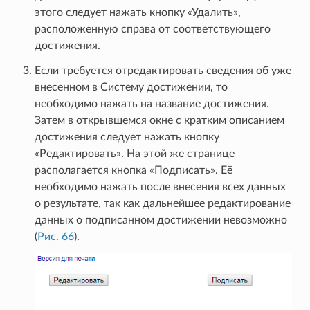
этого следует нажать кнопку «Удалить»,
расположенную справа от соответствующего
достижения.
Если требуется отредактировать сведения об уже
внесенном в Систему достижении, то
необходимо нажать на название достижения.
Затем в открывшемся окне с кратким описанием
достижения следует нажать кнопку
«Редактировать». На этой же странице
располагается кнопка «Подписать». Её
необходимо нажать после внесения всех данных
о результате, так как дальнейшее редактирование
данных о подписанном достижении невозможно
(
Рис. 66
).