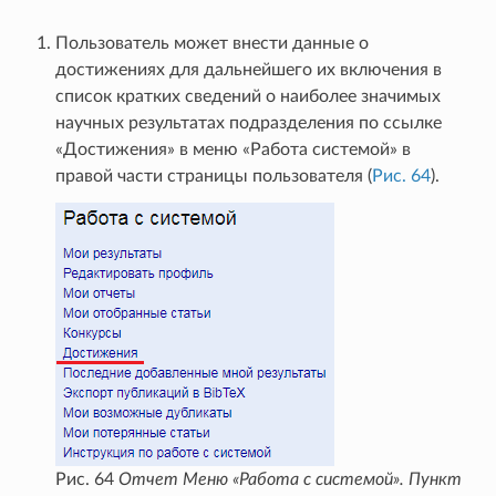
Пользователь может внести данные о
достижениях для дальнейшего их включения в
список кратких сведений о наиболее значимых
научных результатах подразделения по ссылке
«Достижения» в меню «Работа системой» в
правой части страницы пользователя (
Рис. 64
).
Рис. 64
Отчет Меню «Работа с системой». Пункт