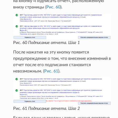
на кнопку «Подписать отчет», расположенную
внизу страницы (
Рис. 60
).
Рис. 60
Подписание отчета. Шаг 1
После нажатия на эту кнопку появится
предупреждение о том, что внесение изменений в
отчет после его подписания становится
невозможным. (
Рис. 61
).
Рис. 61
Подписание отчета. Шаг 2