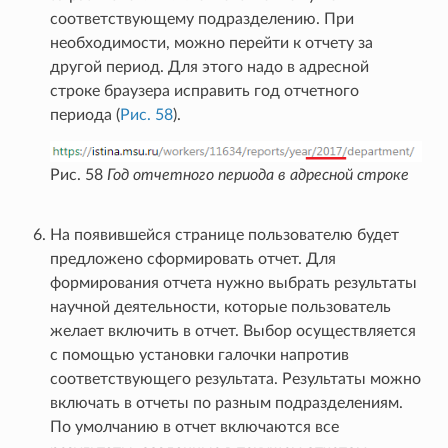
соответствующему подразделению. При
необходимости, можно перейти к отчету за
другой период. Для этого надо в адресной
строке браузера исправить год отчетного
периода (
Рис. 58
).
Рис. 58
Год отчетного периода в адресной строке
На появившейся странице пользователю будет
предложено сформировать отчет. Для
формирования отчета нужно выбрать результаты
научной деятельности, которые пользователь
желает включить в отчет. Выбор осуществляется
с помощью установки галочки напротив
соответствующего результата. Результаты можно
включать в отчеты по разным подразделениям.
По умолчанию в отчет включаются все