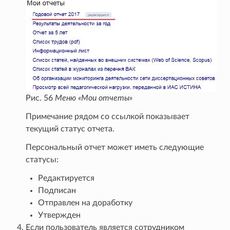
Рис. 56
Меню «Мои отчеты»
Примечание рядом со ссылкой показывает
текущий статус отчета.
Персональный отчет может иметь следующие
статусы:
Редактируется
Подписан
Отправлен на доработку
Утвержден
Если пользователь является сотрудником