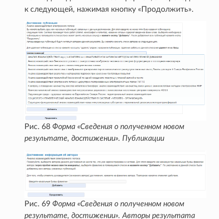
к следующей, нажимая кнопку «Продолжить».
Рис. 68
Форма «Сведения о полученном новом
результате, достижении». Публикации
Рис. 69
Форма «Сведения о полученном новом
результате, достижении». Авторы результата