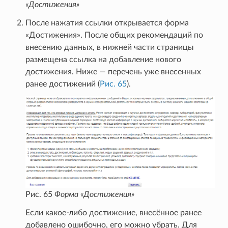
«Достижения»
После нажатия ссылки открывается форма
«Достижения». После общих рекомендаций по
внесению данных, в нижней части страницы
размещена ссылка на добавление нового
достижения. Ниже — перечень уже внесенных
ранее достижений (
Рис. 65
).
Рис. 65
Форма «Достижения»
Если какое-либо достижение, внесённое ранее
добавлено ошибочно, его можно убрать. Для