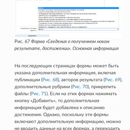
Рис. 67
Форма «Сведения о полученном новом
результате, достижении». Основная информация
На последующих страницах формы может быть
указана дополнительная информация, включая
публикации (
Рис. 68
), авторов результата (
Рис. 69
),
дополнительные рубрики (
Рис. 70
), прикрепить
файлы (
Рис. 71
). Если на этих формах нажимать
кнопку «Добавить», то дополнительная
информация будет добавлена к описанию
достижения. Однако, поскольку эти формы
включают дополнительную информацию, можно
не вводить данные на всех формах, а переходить