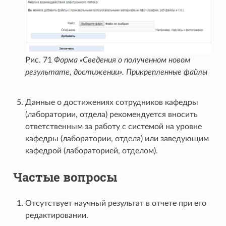
Рис. 71
Форма «Сведения о полученном новом
результате, достижении». Прикрепленные файлы
Данные о достижениях сотрудников кафедры
(лаборатории, отдела) рекомендуется вносить
ответственным за работу с системой на уровне
кафедры (лаборатории, отдела) или заведующим
кафедрой (лабораторией, отделом).
Частые вопросы
Отсутствует научный результат в отчете при его
редактировании.