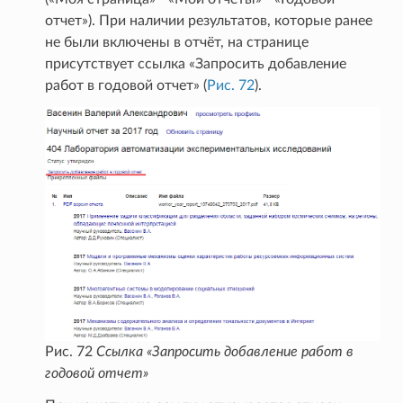
отчет»). При наличии результатов, которые ранее
не были включены в отчёт, на странице
присутствует ссылка «Запросить добавление
работ в годовой отчет» (
Рис. 72
).
Рис. 72
Ссылка «Запросить добавление работ в
годовой отчет»