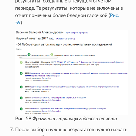
результаты, созданные в текущем отчетом
периоде. Те результаты, которые не включены в
отчет помечены более бледной галочкой (
Рис.
59
).
Рис. 59
Фрагмент страницы годового отчета
После выбора нужных результатов нужно нажать