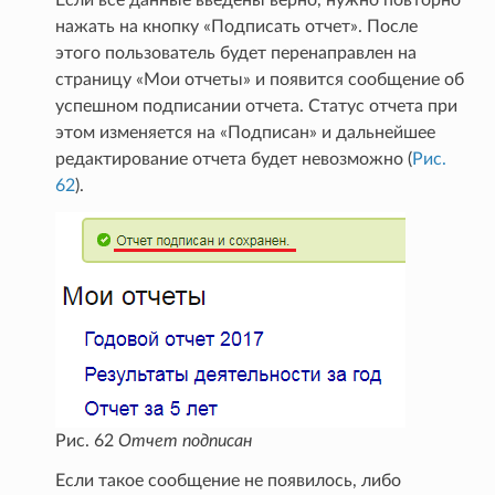
Если все данные введены верно, нужно повторно
нажать на кнопку «Подписать отчет». После
этого пользователь будет перенаправлен на
страницу «Мои отчеты» и появится сообщение об
успешном подписании отчета. Статус отчета при
этом изменяется на «Подписан» и дальнейшее
редактирование отчета будет невозможно (
Рис.
62
).
Рис. 62
Отчет подписан
Если такое сообщение не появилось, либо