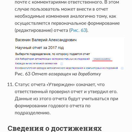
почте с комментариями ответственного. В этом
случае пользователь может внести в отчет
необходимые изменения аналогично тому, как
осуществляется первоначальное формирование
(редактирование) отчета (
Рис. 63
).
Рис. 63
Отчет возвращен на доработку
Статус отчета «Утвержден» означает, что
ответственный проверил отчет и утвердил его.
Данные из этого отчета будут учитываться при
формировании годового отчета по
подразделению.
Сведения о достижениях