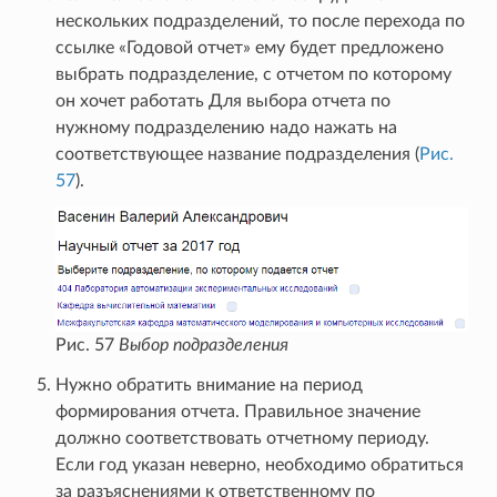
нескольких подразделений, то после перехода по
ссылке «Годовой отчет» ему будет предложено
выбрать подразделение, с отчетом по которому
он хочет работать Для выбора отчета по
нужному подразделению надо нажать на
соответствующее название подразделения (
Рис.
57
).
Рис. 57
Выбор подразделения
Нужно обратить внимание на период
формирования отчета. Правильное значение
должно соответствовать отчетному периоду.
Если год указан неверно, необходимо обратиться
за разъяснениями к ответственному по