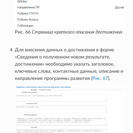
Рис. 66
Страница краткого описания достижения
Для внесения данных о достижении в форме
«Сведения о полученном новом результате,
достижении» необходимо указать заголовок,
ключевые слова, контактные данные, описание и
направление программы развития (
Рис. 67
).