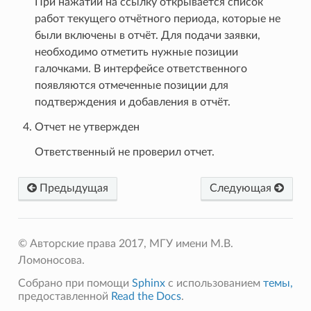
При нажатии на ссылку открывается список
работ текущего отчётного периода, которые не
были включены в отчёт. Для подачи заявки,
необходимо отметить нужные позиции
галочками. В интерфейсе ответственного
появляются отмеченные позиции для
подтверждения и добавления в отчёт.
Отчет не утвержден
Ответственный не проверил отчет.
Предыдущая
Следующая
© Авторские права 2017, МГУ имени М.В.
Ломоносова.
Собрано при помощи
Sphinx
с использованием
темы,
предоставленной
Read the Docs
.