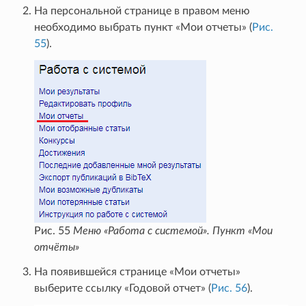
На персональной странице в правом меню
необходимо выбрать пункт «Мои отчеты» (
Рис.
55
).
Рис. 55
Меню «Работа с системой». Пункт «Мои
отчёты»
На появившейся странице «Мои отчеты»
выберите ссылку «Годовой отчет» (
Рис. 56
).