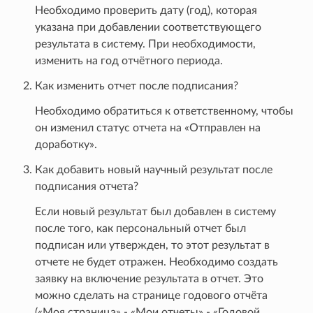
Необходимо проверить дату (год), которая
указана при добавлении соответствующего
результата в систему. При необходимости,
изменить на год отчётного периода.
Как изменить отчет после подписания?
Необходимо обратиться к ответственному, чтобы
он изменил статус отчета на «Отправлен на
доработку».
Как добавить новый научный результат после
подписания отчета?
Если новый результат был добавлен в систему
после того, как персональный отчет был
подписан или утвержден, то этот результат в
отчете не будет отражен. Необходимо создать
заявку на включение результата в отчет. Это
можно сделать на странице годового отчёта
(«Моя страница» - «Мои отчеты» - «Годовой