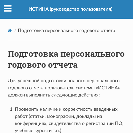
ИСТИНА (руководство пользователя)
Подготовка персонального годового отчета
Подготовка персонального
годового отчета
Для успешной подготовки полного персонального
годового отчета пользователь системы «ИСТИНА»
должен выполнить следующие действия:
Проверить наличие и корректность введенных
работ (статьи, монографии, доклады на
конференциях, свидетельства о регистрации ПО,
учебные курсы и т.п.)