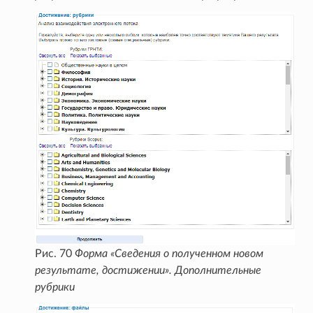
Рис. 70
Форма «Сведения о полученном новом
результате, достижении». Дополнительные
рубрики