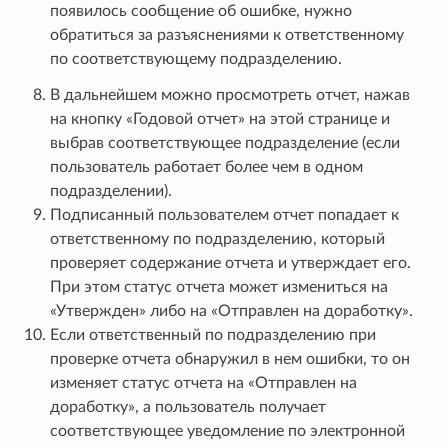
появилось сообщение об ошибке, нужно
обратиться за разъяснениями к ответственному
по соответствующему подразделению.
В дальнейшем можно просмотреть отчет, нажав
на кнопку «Годовой отчет» на этой странице и
выбрав соответствующее подразделение (если
пользователь работает более чем в одном
подразделении).
Подписанный пользователем отчет попадает к
ответственному по подразделению, который
проверяет содержание отчета и утверждает его.
При этом статус отчета может измениться на
«Утвержден» либо на «Отправлен на доработку».
Если ответственный по подразделению при
проверке отчета обнаружил в нем ошибки, то он
изменяет статус отчета на «Отправлен на
доработку», а пользователь получает
соответствующее уведомление по электронной